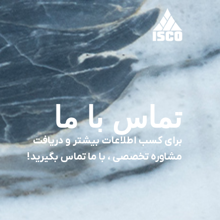
تماس با ما
برای کسب اطلاعات بیشتر و دریافت
مشاوره تخصصی ، با ما تماس بگیرید!