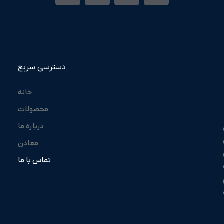
دسترسی سریع
خانه
محصولات
درباره ما
دن
معادن
تماس با ما