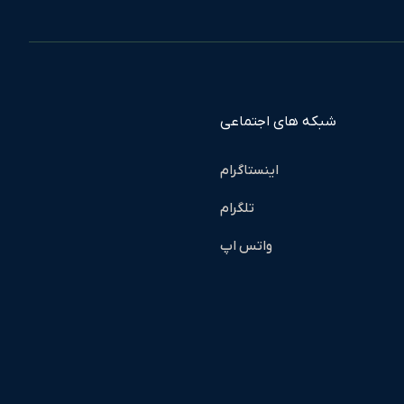
شبکه های اجتماعی
اینستاگرام
تلگرام
واتس اپ