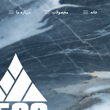
خانه
محصولات
درباره ما