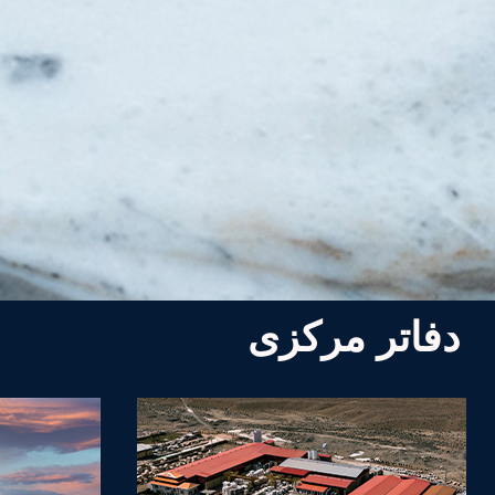
دفاتر مرکزی