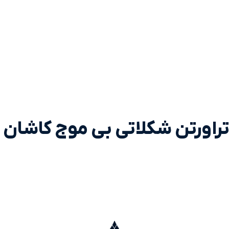
تراورتن شکلاتی بی موج کاشان