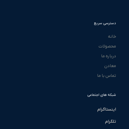
دسترسی سریع
خانه
محصولات
درباره ما
معادن
تماس با ما
شبکه های اجتماعی
اینستاگرام
تلگرام