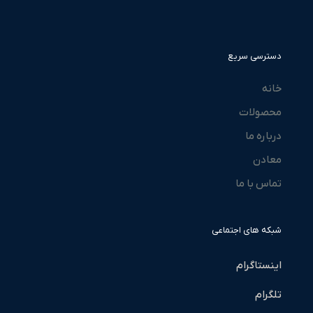
دسترسی سریع
خانه
محصولات
درباره ما
معادن
تماس با ما
شبکه های اجتماعی
اینستاگرام
تلگرام