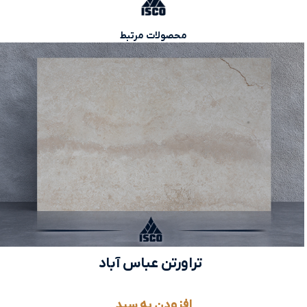
محصولات مرتبط
تراورتن عباس آباد
افزودن به سبد