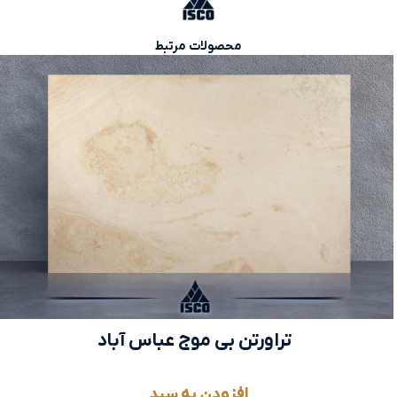
محصولات مرتبط
تراورتن بی موج عباس آباد
افزودن به سبد