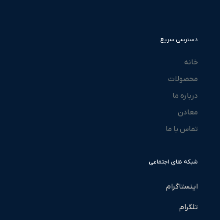
دسترسی سریع
خانه
محصولات
درباره ما
معادن
تماس با ما
شبکه های اجتماعی
اینستاگرام
تلگرام