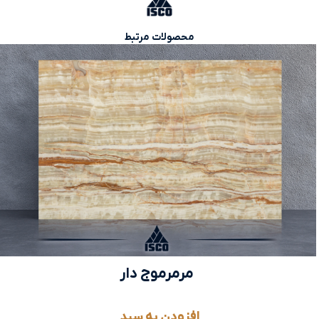
محصولات مرتبط
مرمرموج دار
افزودن به سبد