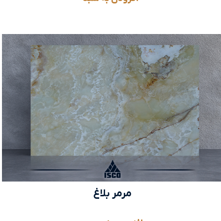
مرمر بلاغ