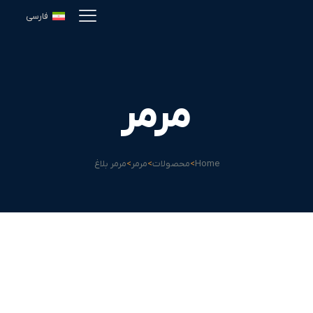
فارسی
مرمر
Home
>
محصولات
>
مرمر
>
مرمر بلاغ