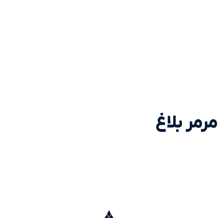
مرمر بلاغ