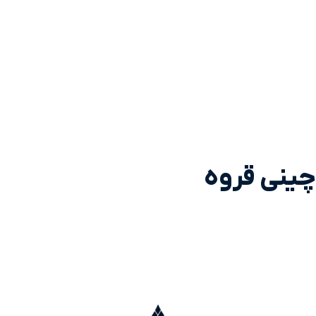
چینی قروه