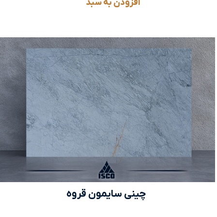
افزودن به سبد
چینی سایمون قروه