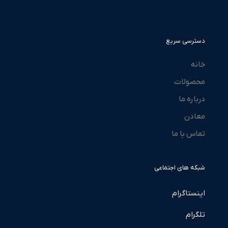
دسترسی سریع
خانه
محصولات
درباره ما
معادن
تماس با ما
شبکه های اجتماعی
اینستاگرام
تلگرام