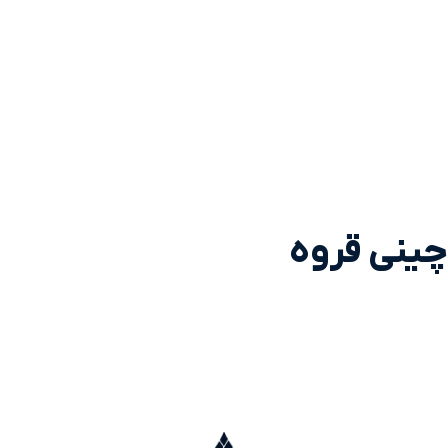
چینی قروه