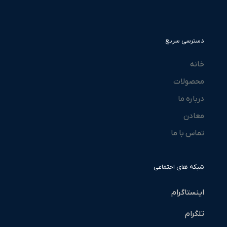
دسترسی سریع
خانه
محصولات
درباره ما
معادن
تماس با ما
شبکه های اجتماعی
اینستاگرام
تلگرام