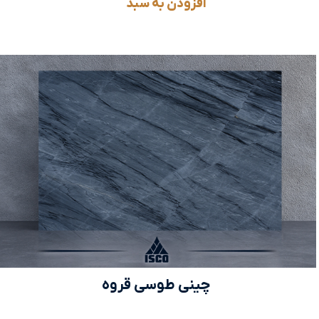
افزودن به سبد
چینی طوسی قروه