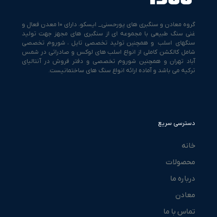
گروه معادن و سنگبری های پورحسنی_ ایسکو، دارای 10 معدن فعال و
غنی سنگ طبیعی با مجموعه ای از سنگبری های مجهز جهت تولید
سنگهای اسلب و همچنین تولید تخصصی تایل ، شوروم تخصصی
شامل کالکشن کاملی از انواع اسلب های لوکس و صادراتی در شمس
آباد تهران و همچنین شوروم تخصصی و دفتر فروش در آنتالیای
ترکیه می باشد و آماده ارائه انواع سنگ های ساختمانیست.
دسترسی سریع
خانه
محصولات
درباره ما
معادن
تماس با ما